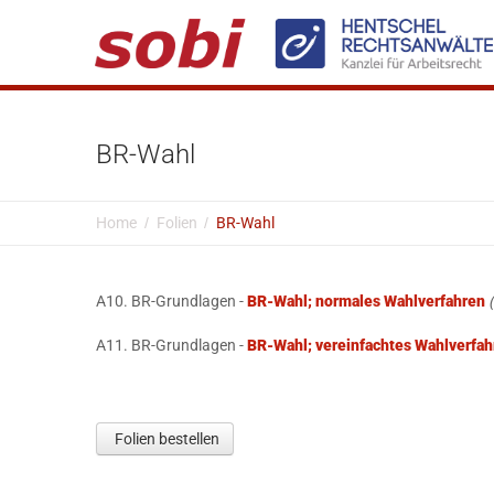
BR-Wahl
Home
Folien
BR-Wahl
A10. BR-Grundlagen -
BR-Wahl; normales Wahlverfahren
A11. BR-Grundlagen -
BR-Wahl; vereinfachtes Wahlverfah
Folien bestellen