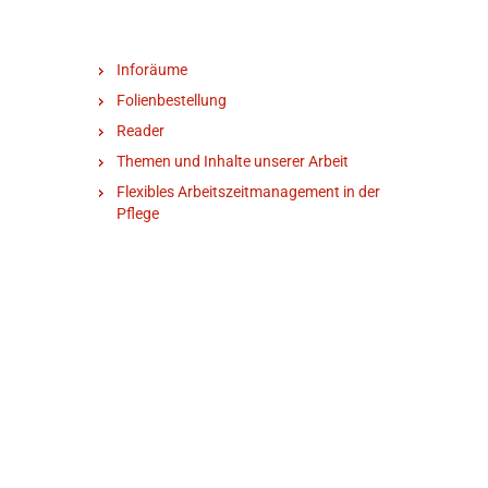
Inforäume
Folienbestellung
Reader
Themen und Inhalte unserer Arbeit
Flexibles Arbeitszeitmanagement in der
Pflege