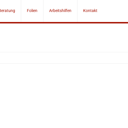
Beratung
Folien
Arbeitshilfen
Kontakt