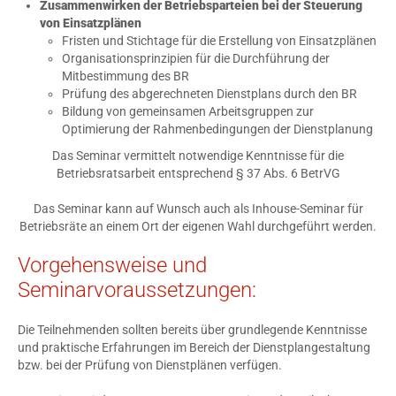
Zusammenwirken der Betriebsparteien bei der Steuerung
von Einsatzplänen
Fristen und Stichtage für die Erstellung von Einsatzplänen
Organisationsprinzipien für die Durchführung der
Mitbestimmung des BR
Prüfung des abgerechneten Dienstplans durch den BR
Bildung von gemeinsamen Arbeitsgruppen zur
Optimierung der Rahmenbedingungen der Dienstplanung
Das Seminar vermittelt notwendige Kenntnisse für die
Betriebsratsarbeit entsprechend § 37 Abs. 6 BetrVG
Das Seminar kann auf Wunsch auch als Inhouse-Seminar für
Betriebsräte an einem Ort der eigenen Wahl durchgeführt werden.
Vorgehensweise und
Seminarvoraussetzungen:
Die Teilnehmenden sollten bereits über grundlegende Kenntnisse
und praktische Erfahrungen im Bereich der Dienstplangestaltung
bzw. bei der Prüfung von Dienstplänen verfügen.