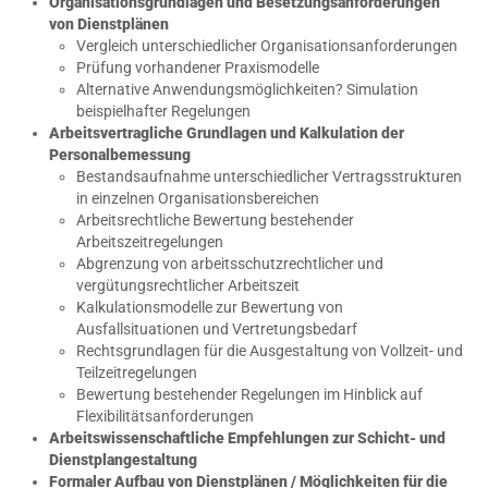
Organisationsgrundlagen und Besetzungsanforderungen
von Dienstplänen
Vergleich unterschiedlicher Organisationsanforderungen
Prüfung vorhandener Praxismodelle
Alternative Anwendungsmöglichkeiten? Simulation
beispielhafter Regelungen
Arbeitsvertragliche Grundlagen und Kalkulation der
Personalbemessung
Bestandsaufnahme unterschiedlicher Vertragsstrukturen
in einzelnen Organisationsbereichen
Arbeitsrechtliche Bewertung bestehender
Arbeitszeitregelungen
Abgrenzung von arbeitsschutzrechtlicher und
vergütungsrechtlicher Arbeitszeit
Kalkulationsmodelle zur Bewertung von
Ausfallsituationen und Vertretungsbedarf
Rechtsgrundlagen für die Ausgestaltung von Vollzeit- und
Teilzeitregelungen
Bewertung bestehender Regelungen im Hinblick auf
Flexibilitätsanforderungen
Arbeitswissenschaftliche Empfehlungen zur Schicht- und
Dienstplangestaltung
Formaler Aufbau von Dienstplänen / Möglichkeiten für die