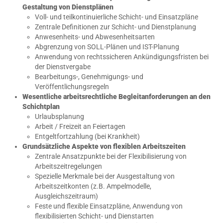
Gestaltung von Dienstplänen
Voll- und teilkontinuierliche Schicht- und Einsatzpläne
Zentrale Definitionen zur Schicht- und Dienstplanung
Anwesenheits- und Abwesenheitsarten
Abgrenzung von SOLL-Plänen und IST-Planung
Anwendung von rechtssicheren Ankündigungsfristen bei
der Dienstvergabe
Bearbeitungs-, Genehmigungs- und
Veröffentlichungsregeln
Wesentliche arbeitsrechtliche Begleitanforderungen an den
Schichtplan
Urlaubsplanung
Arbeit / Freizeit an Feiertagen
Entgeltfortzahlung (bei Krankheit)
Grundsätzliche Aspekte von flexiblen Arbeitszeiten
Zentrale Ansatzpunkte bei der Flexibilisierung von
Arbeitszeitregelungen
Spezielle Merkmale bei der Ausgestaltung von
Arbeitszeitkonten (z.B. Ampelmodelle,
Ausgleichszeitraum)
Feste und flexible Einsatzpläne, Anwendung von
flexibilisierten Schicht- und Dienstarten