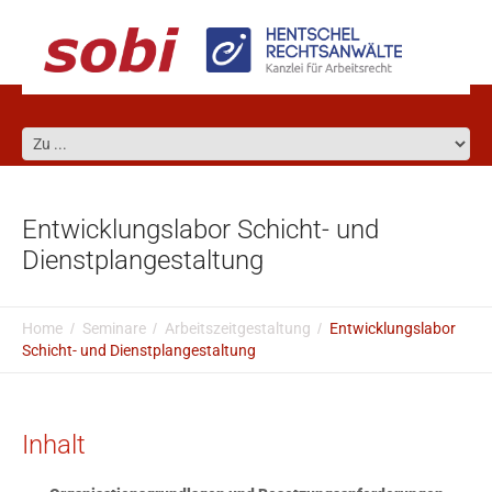
Entwicklungslabor Schicht- und
Dienstplangestaltung
Home
Seminare
Arbeitszeitgestaltung
Entwicklungslabor
Schicht- und Dienstplangestaltung
Inhalt