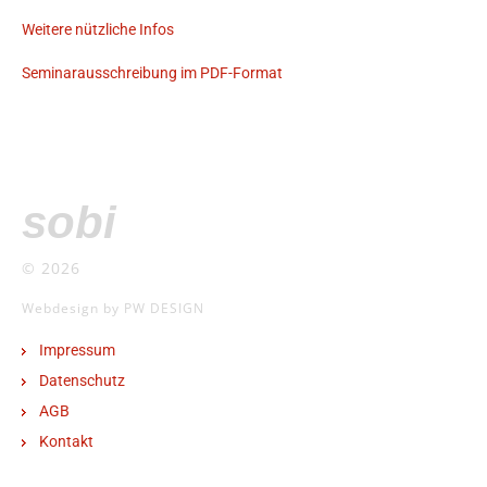
Weitere nützliche Infos
Seminarausschreibung im PDF-Format
sobi
© 2026
Webdesign by PW DESIGN
Impressum
Datenschutz
AGB
Kontakt